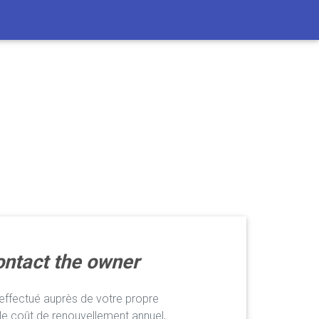
ntact the owner
ffectué auprès de votre propre
le coût de renouvellement annuel,