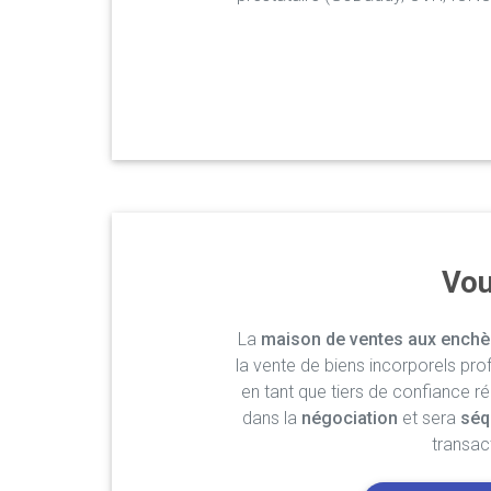
Vou
La
maison de ventes aux enchè
la vente de biens incorporels pro
en tant que tiers de confiance r
dans la
négociation
et sera
séq
transac