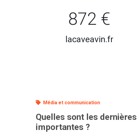
872 €
lacaveavin.fr
Média et communication
Quelles sont les dernières
importantes ?